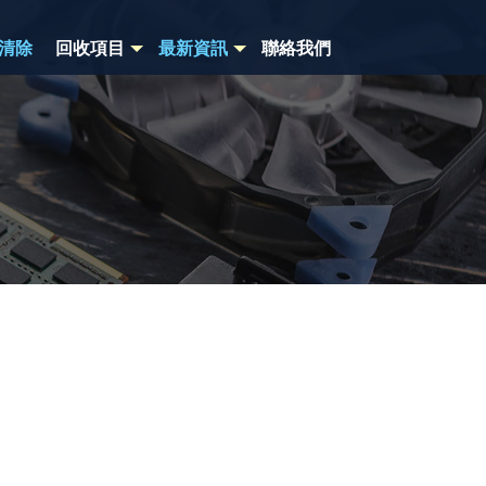
清除
回收項目
最新資訊
聯絡我們
NEWS